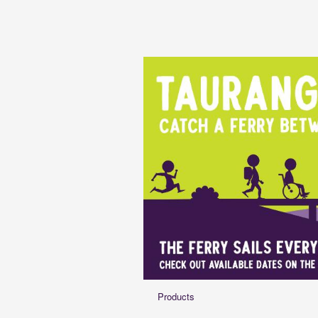
Products