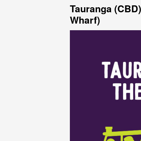
Tauranga (CBD)
Wharf)